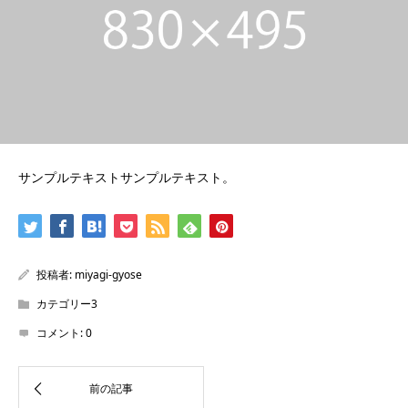
サンプルテキストサンプルテキスト。
投稿者:
miyagi-gyose
カテゴリー3
コメント:
0