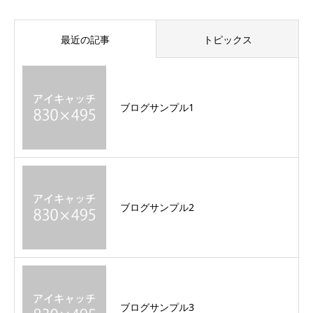
最近の記事
トピックス
ブログサンプル1
ブログサンプル2
ブログサンプル3