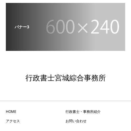
バナー3
行政書士宮城綜合事務所
HOME
行政書士・事務所紹介
アクセス
お問い合わせ