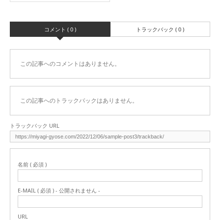
コメント ( 0 )
トラックバック ( 0 )
この記事へのコメントはありません。
この記事へのトラックバックはありません。
トラックバック URL
名前 ( 必須 )
E-MAIL ( 必須 ) - 公開されません -
URL