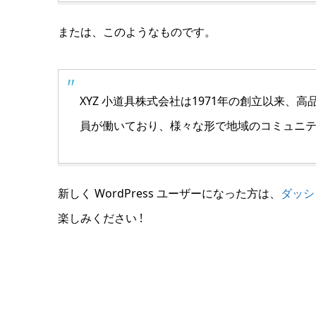
または、このようなものです。
XYZ 小道具株式会社は1971年の創立以来
員が働いており、様々な形で地域のコミュニ
新しく WordPress ユーザーになった方は、
ダッシ
楽しみください !