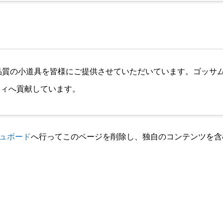
、高品質の小道具を皆様にご提供させていただいています。ゴッサム
ティへ貢献しています。
ュボード
へ行ってこのページを削除し、独自のコンテンツを含