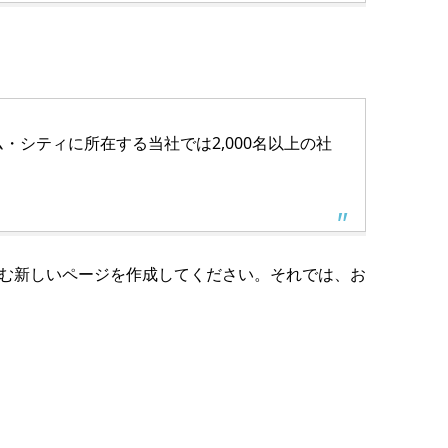
・シティに所在する当社では2,000名以上の社
む新しいページを作成してください。それでは、お