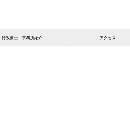
行政書士・事務所紹介
アクセス