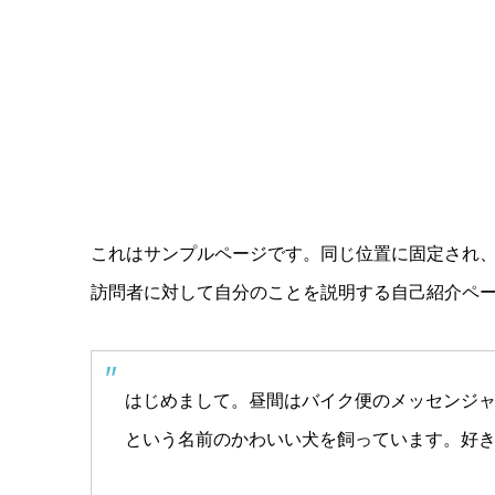
これはサンプルページです。同じ位置に固定され、
訪問者に対して自分のことを説明する自己紹介ペ
はじめまして。昼間はバイク便のメッセンジ
という名前のかわいい犬を飼っています。好