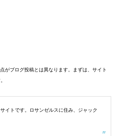
る点がブログ投稿とは異なります。まずは、サイト
す。
のサイトです。ロサンゼルスに住み、ジャック