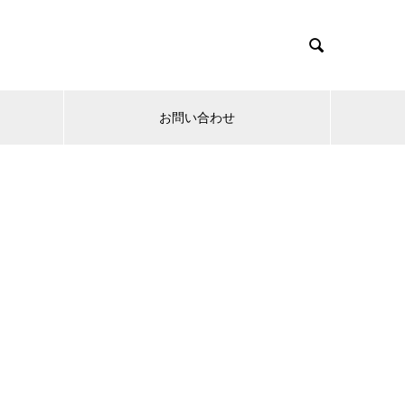

お問い合わせ